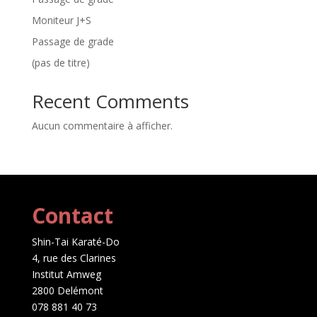
Moniteur J+S
Passage de grade
(pas de titre)
Recent Comments
Aucun commentaire à afficher.
Contact
Shin-Tai Karaté-Do
4, rue des Clarines
Institut Amweg
2800 Delémont
078 881 40 73