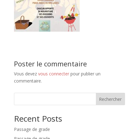
Poster le commentaire
Vous devez
vous connecter
pour publier un
commentaire.
Rechercher
Recent Posts
Passage de grade
Passage de grade