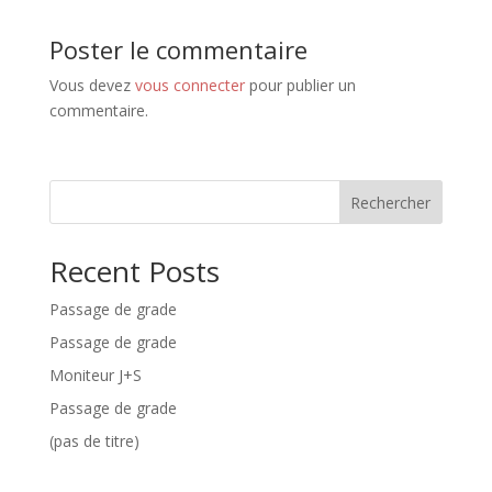
Poster le commentaire
Vous devez
vous connecter
pour publier un
commentaire.
Rechercher
Recent Posts
Passage de grade
Passage de grade
Moniteur J+S
Passage de grade
(pas de titre)