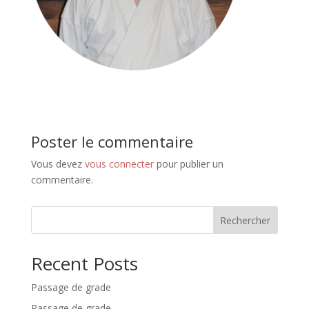
Poster le commentaire
Vous devez
vous connecter
pour publier un
commentaire.
Rechercher
Recent Posts
Passage de grade
Passage de grade